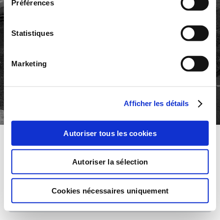
Préférences
Statistiques
Marketing
Afficher les détails
Autoriser tous les cookies
Ce site utilise des cookies pour les statistiques et pour
améliorer votre expérience. En cliquant sur Accepter,
vous consentez à notre utilisation des cookies.
Autoriser la sélection
Accepter
Cookies nécessaires uniquement
Refuser