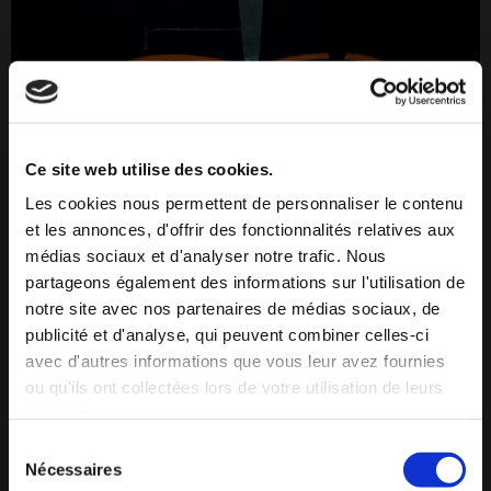
Ce site web utilise des cookies.
Les cookies nous permettent de personnaliser le contenu
et les annonces, d'offrir des fonctionnalités relatives aux
médias sociaux et d'analyser notre trafic. Nous
Stations
partageons également des informations sur l'utilisation de
notre site avec nos partenaires de médias sociaux, de
publicité et d'analyse, qui peuvent combiner celles-ci
avec d'autres informations que vous leur avez fournies
ou qu'ils ont collectées lors de votre utilisation de leurs
services.
Sélection
Nécessaires
du