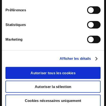
consentement
Préférences
Statistiques
Marketing
Travels
Afficher les détails
Autoriser tous les cookies
Autoriser la sélection
Cookies nécessaires uniquement