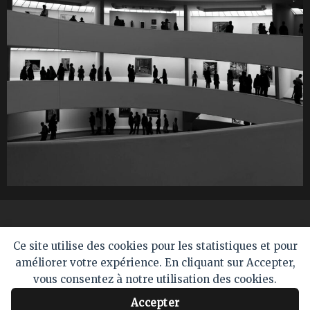
Black & White
Ce site utilise des cookies pour les statistiques et pour
améliorer votre expérience. En cliquant sur Accepter,
vous consentez à notre utilisation des cookies.
Accepter