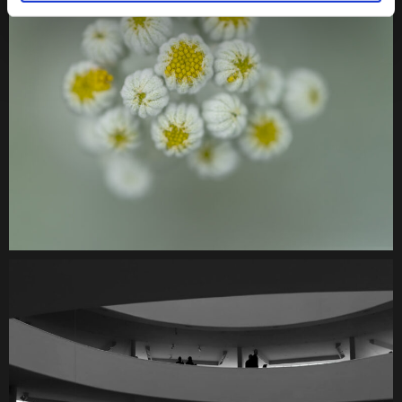
Nature