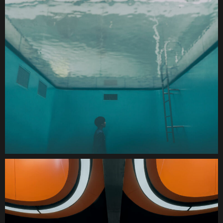
One people