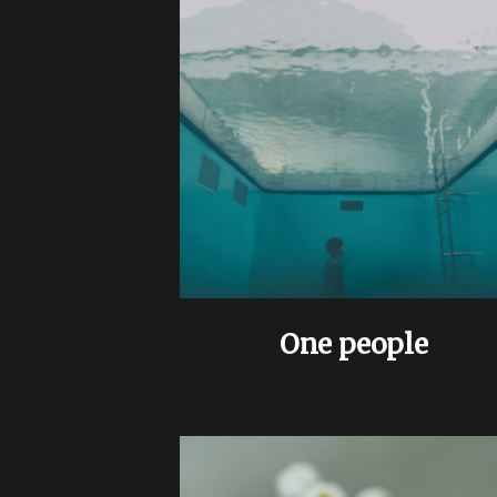
One people