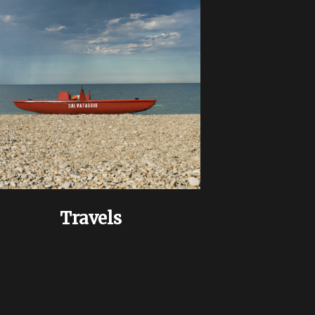
Travels