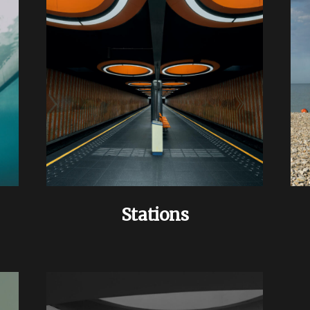
Stations