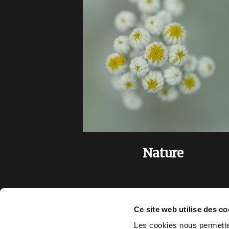
Nature
Ce site web utilise des co
Les cookies nous permetten