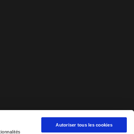
Autoriser tous les cookies
ionnalités